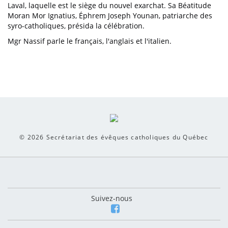
Laval, laquelle est le siège du nouvel exarchat. Sa Béatitude
Moran Mor Ignatius, Éphrem Joseph Younan, patriarche des
syro-catholiques, présid
a la célébration.
Mgr Nassif parle le français, l'anglais et l'italien.
© 2026
Secrétariat des évêques catholiques du Québec
Suivez-nous