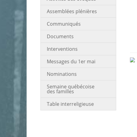
Assemblées plénières
Communiqués
Documents
Interventions
Messages du 1er mai
Nominations
Semaine québécoise
des familles
Table interreligieuse