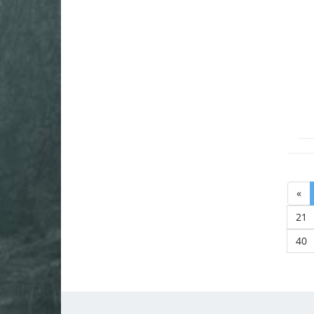
«
21
40